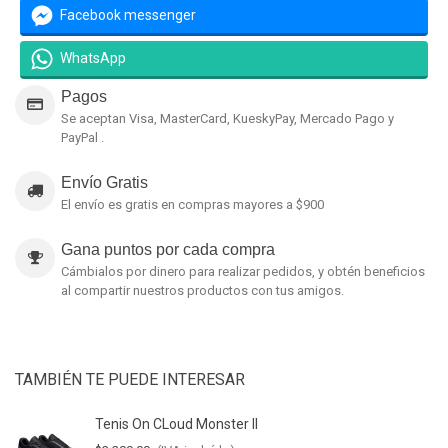
Facebook messenger
WhatsApp
Pagos
Se aceptan Visa, MasterCard, KueskyPay, Mercado Pago y
PayPal .
Envío Gratis
El envío es gratis en compras mayores a $900
Gana puntos por cada compra
Cámbialos por dinero para realizar pedidos, y obtén beneficios
al compartir nuestros productos con tus amigos.
TAMBIÉN TE PUEDE INTERESAR
Tenis On CLoud Monster II