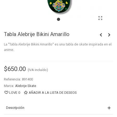
Tabla Alebrije Bikini Amarillo
La "Tabla Alebrije Bikini Amarillo" es una tabla de skate inspirada en el
anime.
$650.00
(IVA incluído)
Referencia:
891400
Marca:
Alebrije Skate
LOVE
0
AÑADIR A LA LISTA DE DESEOS
Descripción